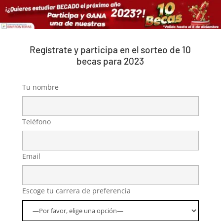
Regístrate y participa en el sorteo de 10
becas para 2023
Tu nombre
Teléfono
Email
Escoge tu carrera de preferencia