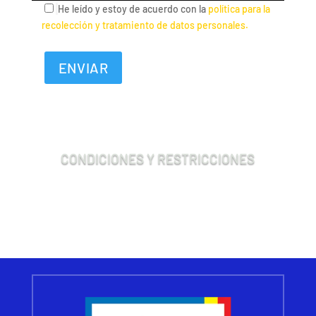
He leído y estoy de acuerdo con la
política para la
recolección y tratamiento de datos personales.
CONDICIONES Y RESTRICCIONES