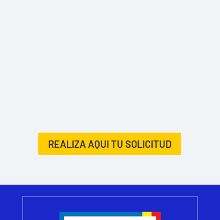
REALIZA AQUI TU SOLICITUD