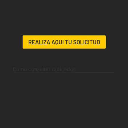
REALIZA AQUI TU SOLICITUD
Como consultar radicados