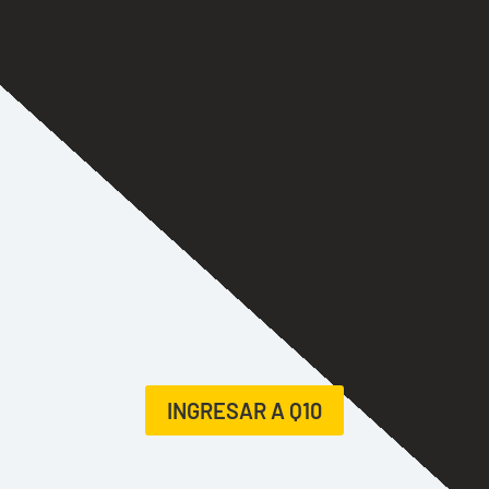
INGRESAR A Q10