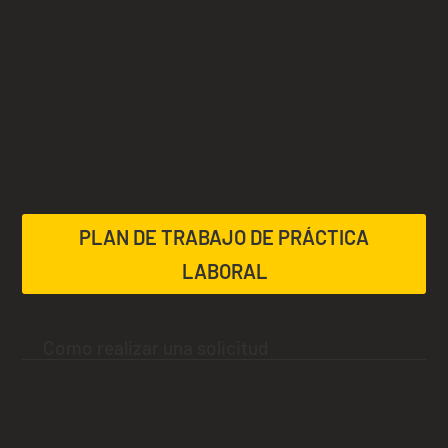
PLAN DE TRABAJO DE PRÁCTICA
LABORAL
Como realizar una solicitud