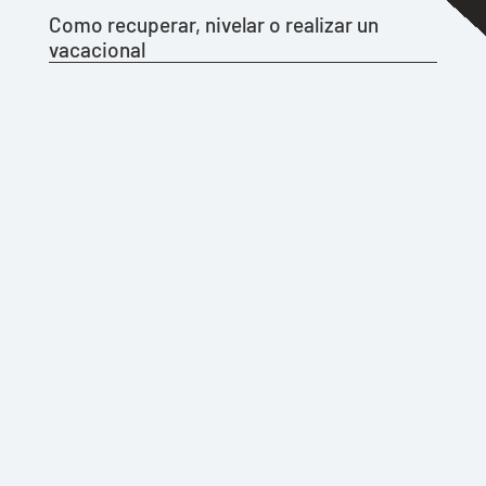
Como recuperar, nivelar o realizar un
vacacional