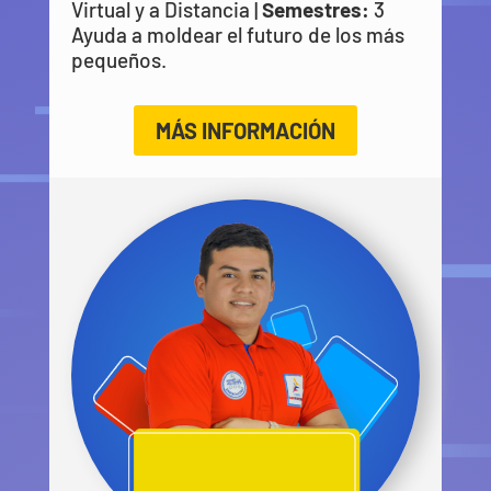
Virtual y a Distancia |
Semestres:
3
Ayuda a moldear el futuro de los más
pequeños.
MÁS INFORMACIÓN