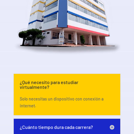
¿Qué necesito para estudiar
virtualmente?
Solo necesitas un dispositivo con conexión a
internet.
¿Cuánto tiempo dura cada carrera?