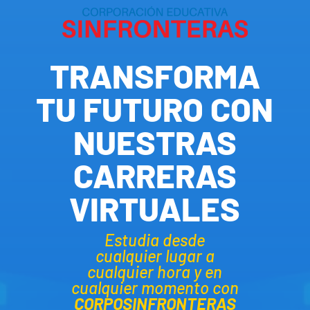
TRANSFORMA
TU FUTURO CON
NUESTRAS
CARRERAS
VIRTUALES
Estudia desde
cualquier lugar a
cualquier hora y en
cualquier momento con
CORPOSINFRONTERAS