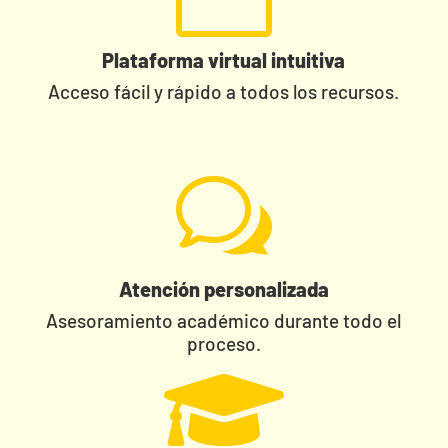
Plataforma virtual intuitiva
Acceso fácil y rápido a todos los recursos.
w
Atención personalizada
Asesoramiento académico durante todo el
proceso.
