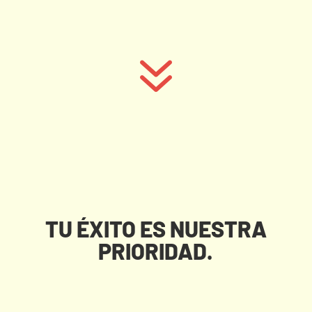
7
TU ÉXITO ES NUESTRA
PRIORIDAD.