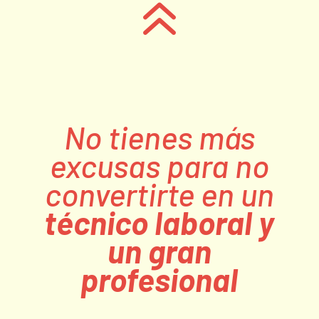
6
No tienes más
excusas para no
convertirte en un
técnico laboral y
un gran
profesional