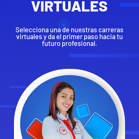
VIRTUALES
Selecciona una de nuestras carreras
virtuales y da el primer paso hacia tu
futuro profesional.