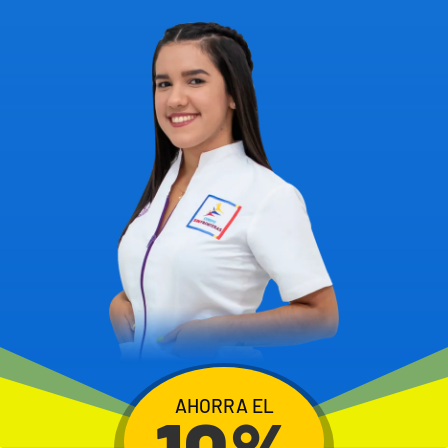
AHORRA EL