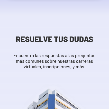
RESUELVE TUS DUDAS
Encuentra las respuestas a las preguntas
más comunes sobre nuestras carreras
virtuales, inscripciones, y más.