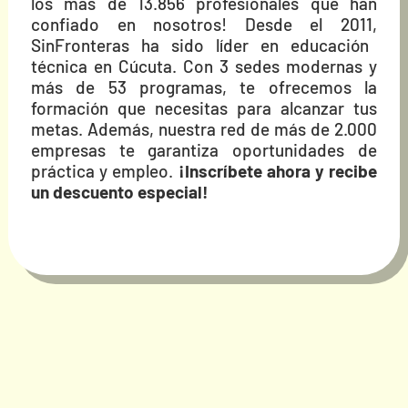
los más de 13.856 profesionales que han
confiado en nosotros!
Desde el 2011,
SinFronteras ha sido líder en educación
técnica en Cúcuta.
Con 3 sedes modernas y
más de 53 programas,
te ofrecemos la
formación que necesitas para alcanzar tus
metas.
Además,
nuestra red de más de 2.
000
empresas te garantiza oportunidades de
práctica y empleo.
¡Inscríbete ahora y recibe
un descuento especial!