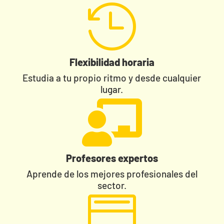

Flexibilidad horaria
Estudia a tu propio ritmo y desde cualquier
lugar.

Profesores expertos
Aprende de los mejores profesionales del
sector.
