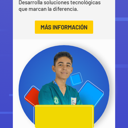
Desarrolla soluciones tecnológicas
que marcan la diferencia.
MÁS INFORMACIÓN