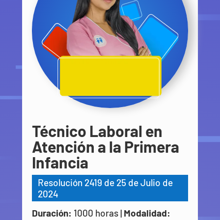
Técnico Laboral en
Atención a la Primera
Infancia
Resolución 2419 de 25 de Julio de
2024
Duración:
1000 horas |
Modalidad: