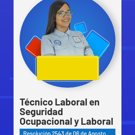
Técnico Laboral en
Seguridad
Ocupacional y Laboral
Resolución 2543 de 06 de Agosto