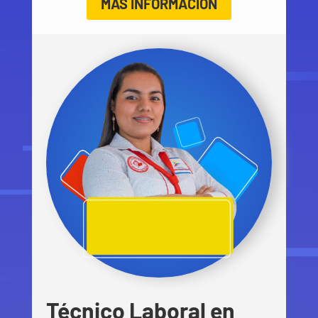
MÁS INFORMACIÓN
Técnico Laboral en