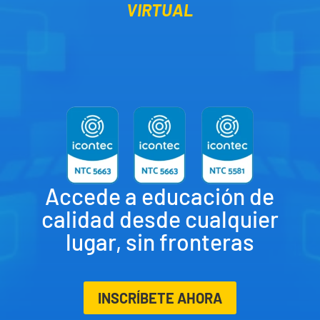
VIRTUAL
Accede a educación de
calidad desde cualquier
lugar, sin fronteras
INSCRÍBETE AHORA