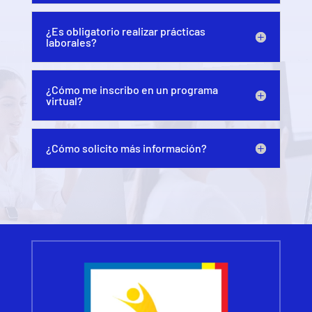
¿Es obligatorio realizar prácticas
laborales?
¿Cómo me inscribo en un programa
virtual?
¿Cómo solicito más información?