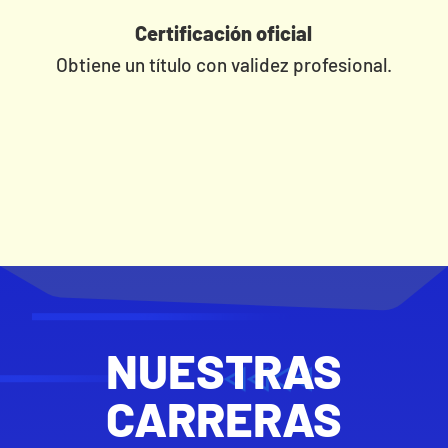
Certificación oficial
Obtiene un título con validez profesional.
NUESTRAS
CARRERAS