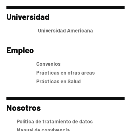
Universidad
Universidad Americana
Empleo
Convenios
Prácticas en otras areas
Prácticas en Salud
Nosotros
Política de tratamiento de datos
Manual de convivencia