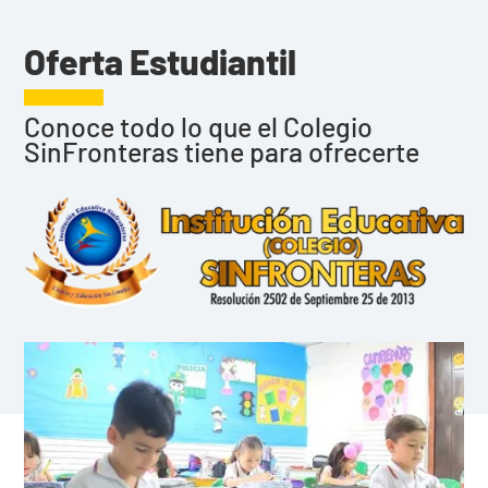
Oferta Estudiantil
Conoce todo lo que el Colegio
SinFronteras tiene para ofrecerte