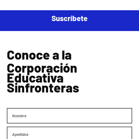
Suscríbete
Conoce a la
Corporación
Educativa
Sinfronteras