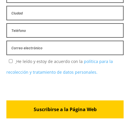
He leído y estoy de acuerdo con la
política para la
recolección y tratamiento de datos personales.