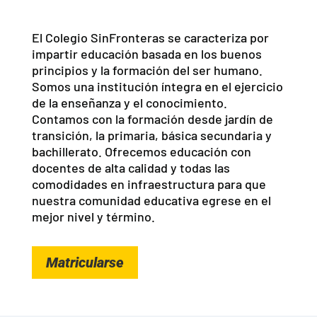
El Colegio SinFronteras se caracteriza por
impartir educación basada en los buenos
principios y la formación del ser humano.
Somos una institución íntegra en el ejercicio
de la enseñanza y el conocimiento.
Contamos con la formación desde jardín de
transición, la primaria, básica secundaria y
bachillerato. Ofrecemos educación con
docentes de alta calidad y todas las
comodidades en infraestructura para que
nuestra comunidad educativa egrese en el
mejor nivel y término.
Matricularse