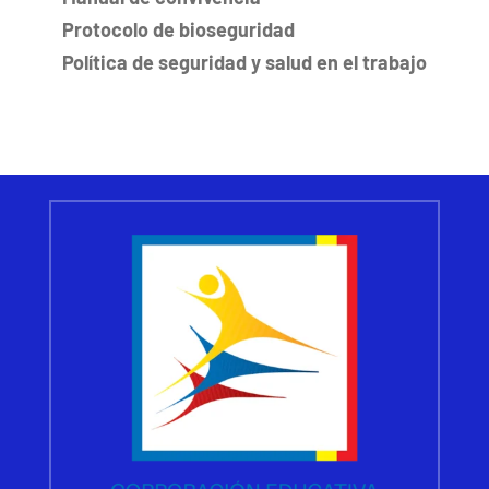
Protocolo de bioseguridad
Política de seguridad y salud en el trabajo