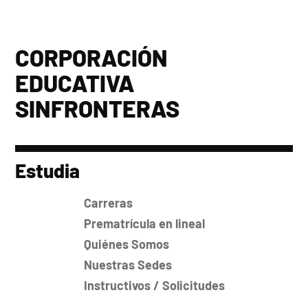
CORPORACIÓN
EDUCATIVA
SINFRONTERAS
Estudia
Carreras
Prematrícula en lineal
Quiénes Somos
Nuestras Sedes
Instructivos / Solicitudes