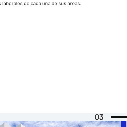
 laborales de cada una de sus áreas.
03