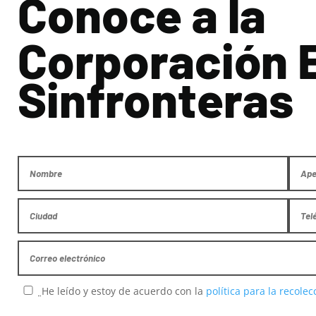
Conoce a la
Corporación 
Sinfronteras
He leído y estoy de acuerdo con la
política para la recole