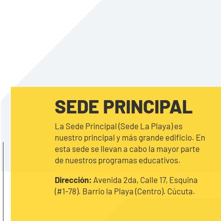
SEDE PRINCIPAL
La Sede Principal (Sede La Playa) es
nuestro principal y más grande edificio. En
esta sede se llevan a cabo la mayor parte
de nuestros programas educativos.
Dirección:
Avenida 2da, Calle 17, Esquina
(#1-78). Barrio la Playa (Centro). Cúcuta.