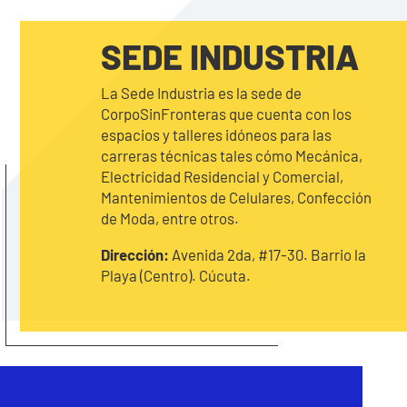
SEDE INDUSTRIA
La Sede Industria es la sede de
CorpoSinFronteras que cuenta con los
espacios y talleres idóneos para las
carreras técnicas tales cómo Mecánica,
Electricidad Residencial y Comercial,
Mantenimientos de Celulares, Confección
de Moda, entre otros.
Dirección:
Avenida 2da, #17-30. Barrio la
Playa (Centro). Cúcuta.