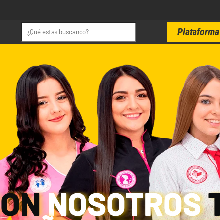
Plataforma 
CON
NOSOTROS