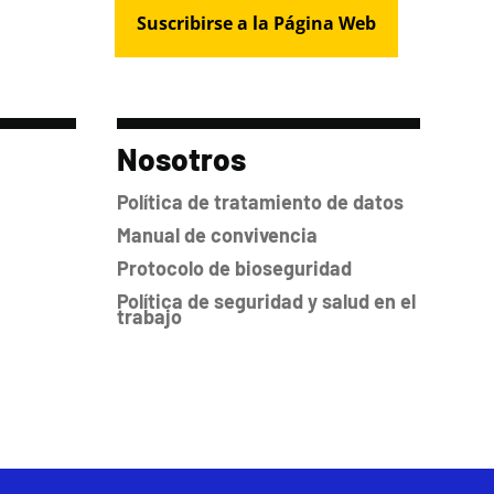
Nosotros
Política de tratamiento de datos
Manual de convivencia
Protocolo de bioseguridad
Política de seguridad y salud en el
trabajo