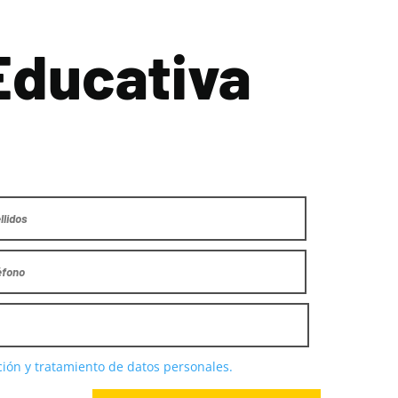
Educativa
cción y tratamiento de datos personales.