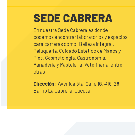
SEDE CABRERA
En nuestra Sede Cabrera es donde
podemos encontrar laboratorios y espacios
para carreras como: Belleza Integral,
Peluquería, Cuidado Estético de Manos y
Pies, Cosmetología, Gastronomía,
Panadería y Pastelería, Veterinaria, entre
otras.
Dirección:
Avenida 5ta, Calle 16, #16-26.
Barrio La Cabrera. Cúcuta.