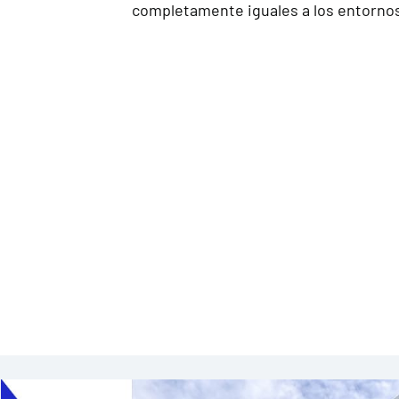
completamente iguales a los entornos