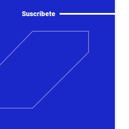
Suscríbete