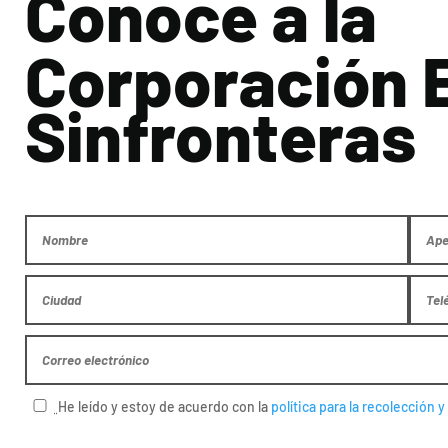
Conoce a la
Corporación 
Sinfronteras
He leído y estoy de acuerdo con la
política para la recolección 