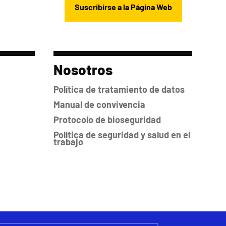
Nosotros
Política de tratamiento de datos
Manual de convivencia
Protocolo de bioseguridad
Política de seguridad y salud en el
trabajo