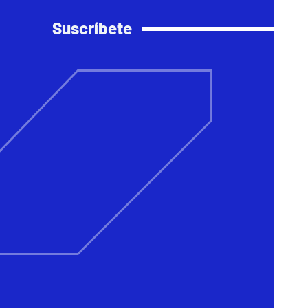
Suscríbete