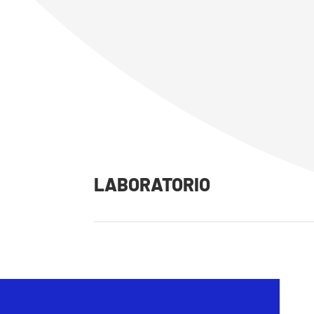
LABORATORIO