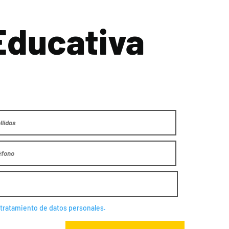
Educativa
y tratamiento de datos personales.