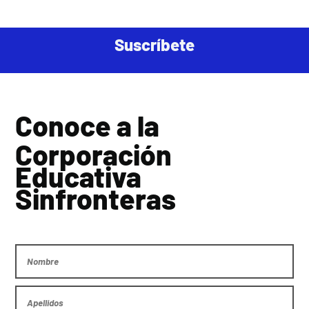
Suscríbete
Conoce a la
Corporación
Educativa
Sinfronteras