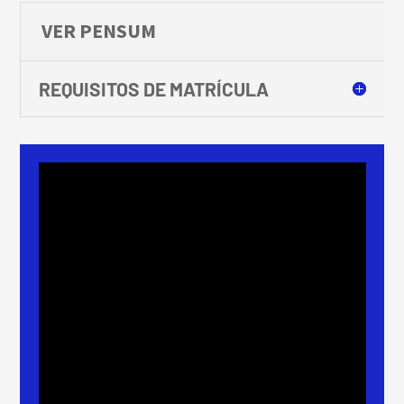
VER PENSUM
REQUISITOS DE MATRÍCULA