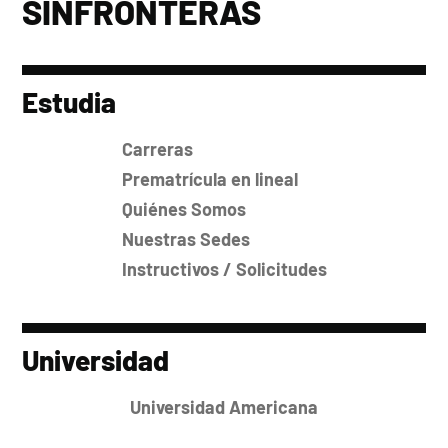
SINFRONTERAS
Estudia
Carreras
Prematrícula en lineal
Quiénes Somos
Nuestras Sedes
Instructivos / Solicitudes
Universidad
Universidad Americana