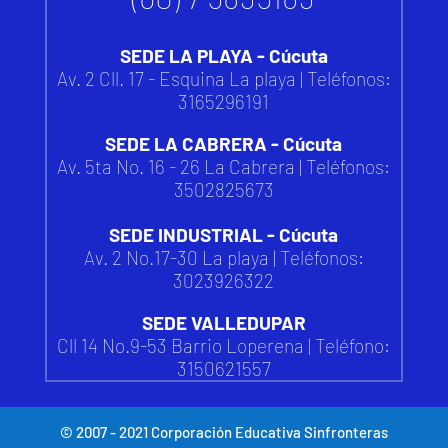
SEDE LA PLAYA - Cúcuta
Av. 2 Cll. 17 - Esquina La playa | Teléfonos:
3165296191
SEDE LA CABRERA - Cúcuta
Av. 5ta No. 16 - 26 La Cabrera | Teléfonos:
3502825673
SEDE INDUSTRIAL - Cúcuta
Av. 2 No.17-30 La playa | Teléfonos:
3023926322
SEDE VALLEDUPAR
Cll 14 No.9-53 Barrio Loperena |
Teléfono:
3150621557
© 2007 - 2021 Corporación Educativa Sinfronteras