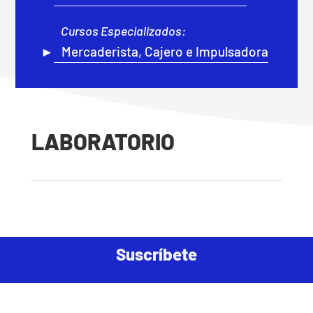
Cursos Especializados:
Mercaderista, Cajero e Impulsadora
LABORATORIO
Suscríbete