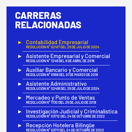
CARRERAS
RELACIONADAS
Contabilidad Empresarial
RESOLUCIÓN N° 02417 DEL 25 DE JULIO DE 2024
Asistente Empresarial y Comercial
RESOLUCIÓN N° 1248 DEL 6 DE ABRIL DE 2018
Auxiliar Bancario y Comercial
RESOLUCIÓN N° 0559 DEL 01 DE MARZO DE 2019
Asistente Administrativo
RESOLUCIÓN N° 02418 DEL 25 DE JULIO DE 2024
Mercadeo y Punto de Ventas
RESOLUCIÓN N° 1730 DEL 25 DE JULIO DE 2019
Investigación Judicial y Criminalística
RESOLUCIÓN N° 03712 DEL 24 DE OCTUBRE DE 2022
Recepción Hotelera Bilingüe
RESOLUCIÓN N° 03711 DEL 24 DE OCTUBRE DE 2022