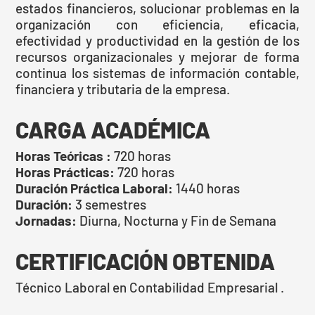
estados financieros, solucionar problemas en la
organización con eficiencia, eficacia,
efectividad y productividad en la gestión de los
recursos organizacionales y mejorar de forma
continua los sistemas de información contable,
financiera y tributaria de la empresa.
CARGA ACADÉMICA
Horas Teóricas :
720 horas
Horas Prácticas:
720 horas
Duración Práctica Laboral:
1440 horas
Duración:
3 semestres
Jornadas:
Diurna, Nocturna y Fin de Semana
CERTIFICACIÓN OBTENIDA
Técnico Laboral en Contabilidad Empresarial .