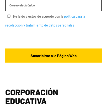
He leído y estoy de acuerdo con la
política para la
recolección y tratamiento de datos personales.
CORPORACIÓN
EDUCATIVA