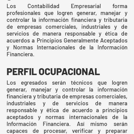
Los Contabilidad Empresarial forma
profesionales que logren generar, manejar y
controlar la información financiera y tributaria
de empresas comerciales, industriales y de
servicios de manera responsable y ética de
acuerdos a Principios Generalmente Aceptados
y Normas Internacionales de la Información
Financiera.
PERFIL OCUPACIONAL
Los egresados serán técnicos que logren
generar, manejar y controlar la información
financiera y tributaria de empresas comerciales,
industriales y de servicios de manera
responsable y ética de acuerdo a principios
aceptados y normas internacionales de la
Información Financiera. Así mismo serán
capaces de procesar, verificar y preparar