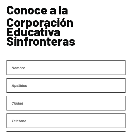
Conoce a la
Corporación
Educativa
Sinfronteras