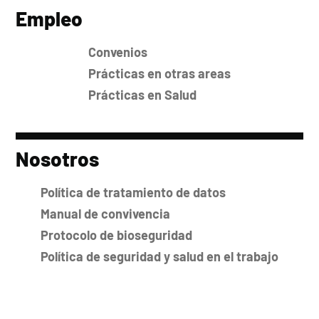
Empleo
Convenios
Prácticas en otras areas
Prácticas en Salud
Nosotros
Política de tratamiento de datos
Manual de convivencia
Protocolo de bioseguridad
Política de seguridad y salud en el trabajo