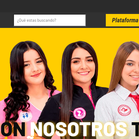
Plataforma 
CON
NOSOTROS