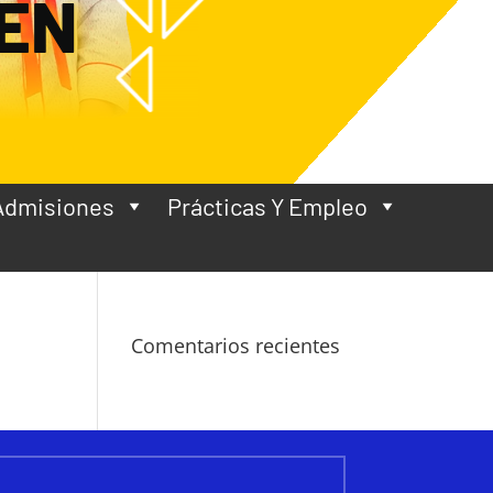
EN
Admisiones
Prácticas Y Empleo
Comentarios recientes