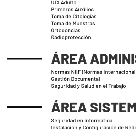
UCI Adulto
Primeros Auxilios
Toma de Citologías
Toma de Muestras
Ortodoncias
Radioprotección
ÁREA ADMINI
Normas NIIF (Normas Internacional
Gestión Documental
Seguridad y Salud en el Trabajo
ÁREA SISTE
Seguridad en Informática
Instalación y Configuración de Red