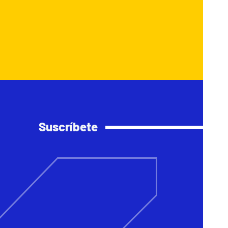
Suscríbete