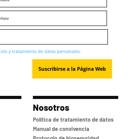
cción y tratamiento de datos personales.
Nosotros
Política de tratamiento de datos
Manual de convivencia
Protocolo de bioseguridad