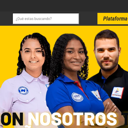
Plataforma 
CON
NOSOTROS