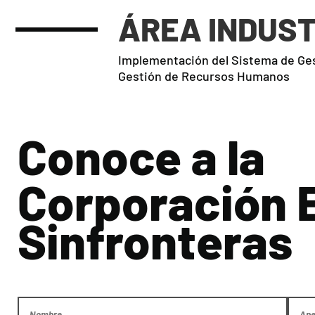
ÁREA INDUST
Implementación del Sistema de Ge
Gestión de Recursos Humanos
Conoce a la
Corporación 
Sinfronteras