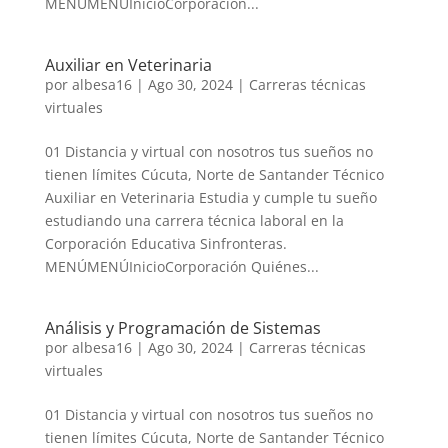
MENÚMENÚInicioCorporación...
Auxiliar en Veterinaria
por
albesa16
|
Ago 30, 2024
|
Carreras técnicas
virtuales
01 Distancia y virtual con nosotros tus sueños no
tienen límites Cúcuta, Norte de Santander Técnico
Auxiliar en Veterinaria Estudia y cumple tu sueño
estudiando una carrera técnica laboral en la
Corporación Educativa Sinfronteras.
MENÚMENÚInicioCorporación Quiénes...
Análisis y Programación de Sistemas
por
albesa16
|
Ago 30, 2024
|
Carreras técnicas
virtuales
01 Distancia y virtual con nosotros tus sueños no
tienen límites Cúcuta, Norte de Santander Técnico