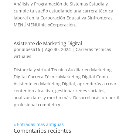
Análisis y Programación de Sistemas Estudia y
cumple tu sueño estudiando una carrera técnica
laboral en la Corporación Educativa Sinfronteras.
MENÚMENÚInicioCorporación...
Asistente de Marketing Digital
por
albesa16
|
Ago 30, 2024
|
Carreras técnicas
virtuales
Distancia y virtual Técnico Auxiliar en Marketing
Digital Carrera TécnicaMarketing Digital Como
Asistente en Marketing Digital, aprenderás a crear
contenido atractivo, gestionar redes sociales,
analizar datos y mucho más. Desarrollarás un perfil
profesional completo y...
« Entradas más antiguas
Comentarios recientes