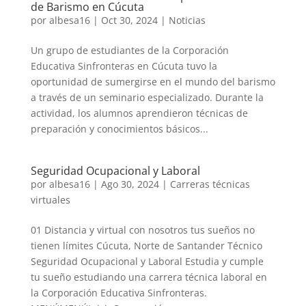
de Barismo en Cúcuta
por
albesa16
|
Oct 30, 2024
|
Noticias
Un grupo de estudiantes de la Corporación
Educativa Sinfronteras en Cúcuta tuvo la
oportunidad de sumergirse en el mundo del barismo
a través de un seminario especializado. Durante la
actividad, los alumnos aprendieron técnicas de
preparación y conocimientos básicos...
Seguridad Ocupacional y Laboral
por
albesa16
|
Ago 30, 2024
|
Carreras técnicas
virtuales
01 Distancia y virtual con nosotros tus sueños no
tienen límites Cúcuta, Norte de Santander Técnico
Seguridad Ocupacional y Laboral Estudia y cumple
tu sueño estudiando una carrera técnica laboral en
la Corporación Educativa Sinfronteras.