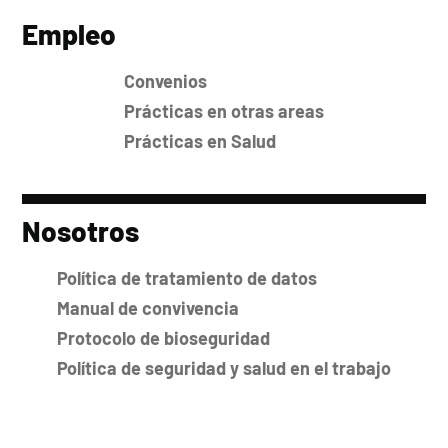
Empleo
Convenios
Prácticas en otras areas
Prácticas en Salud
Nosotros
Política de tratamiento de datos
Manual de convivencia
Protocolo de bioseguridad
Política de seguridad y salud en el trabajo