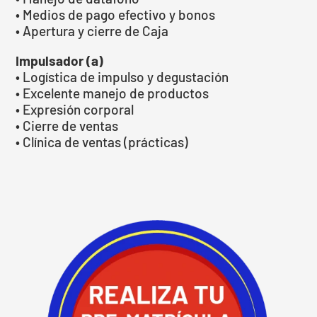
• Medios de pago efectivo y bonos
• Apertura y cierre de Caja
Impulsador (a)
• Logística de impulso y degustación
• Excelente manejo de productos
• Expresión corporal
• Cierre de ventas
• Clínica de ventas (prácticas)