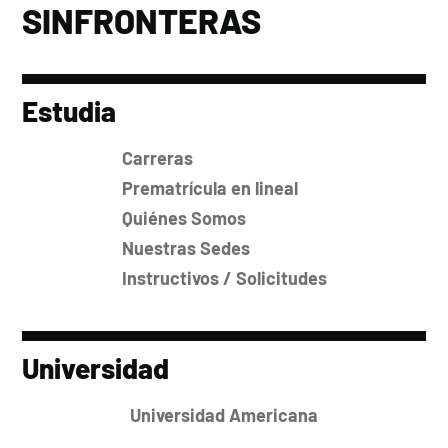
SINFRONTERAS
Estudia
Carreras
Prematrícula en lineal
Quiénes Somos
Nuestras Sedes
Instructivos / Solicitudes
Universidad
Universidad Americana