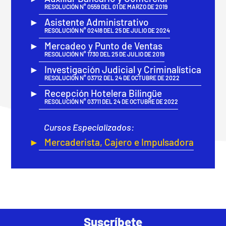
RESOLUCIÓN N° 0559 DEL 01 DE MARZO DE 2019
Asistente Administrativo
RESOLUCIÓN N° 02418 DEL 25 DE JULIO DE 2024
Mercadeo y Punto de Ventas
RESOLUCIÓN N° 1730 DEL 25 DE JULIO DE 2019
Investigación Judicial y Criminalística
RESOLUCIÓN N° 03712 DEL 24 DE OCTUBRE DE 2022
Recepción Hotelera Bilingüe
RESOLUCIÓN N° 03711 DEL 24 DE OCTUBRE DE 2022
Cursos Especializados:
Mercaderista, Cajero e Impulsadora
Suscríbete