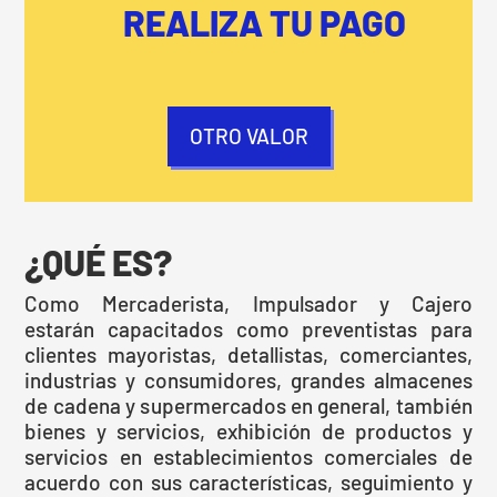
REALIZA TU PAGO
OTRO VALOR
¿QUÉ ES?
Como Mercaderista, Impulsador y Cajero
estarán capacitados como preventistas para
clientes mayoristas, detallistas, comerciantes,
industrias y consumidores, grandes almacenes
de cadena y supermercados en general, también
bienes y servicios, exhibición de productos y
servicios en establecimientos comerciales de
acuerdo con sus características, seguimiento y