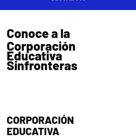
Conoce a la
Corporación
Educativa
Sinfronteras
CORPORACIÓN
EDUCATIVA