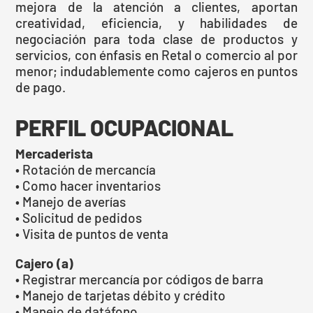
mejora de la atención a clientes, aportan
creatividad, eficiencia, y habilidades de
negociación para toda clase de productos y
servicios, con énfasis en Retal o comercio al por
menor; indudablemente como cajeros en puntos
de pago.
PERFIL OCUPACIONAL
Mercaderista
• Rotación de mercancía
• Como hacer inventarios
• Manejo de averías
• Solicitud de pedidos
• Visita de puntos de venta
Cajero (a)
• Registrar mercancía por códigos de barra
• Manejo de tarjetas débito y crédito
• Manejo de datáfono