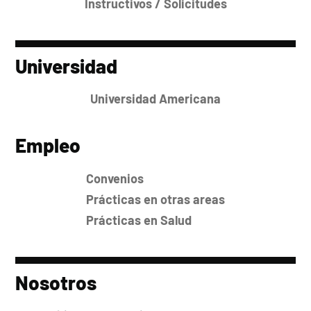
Instructivos / Solicitudes
Universidad
Universidad Americana
Empleo
Convenios
Prácticas en otras areas
Prácticas en Salud
Nosotros