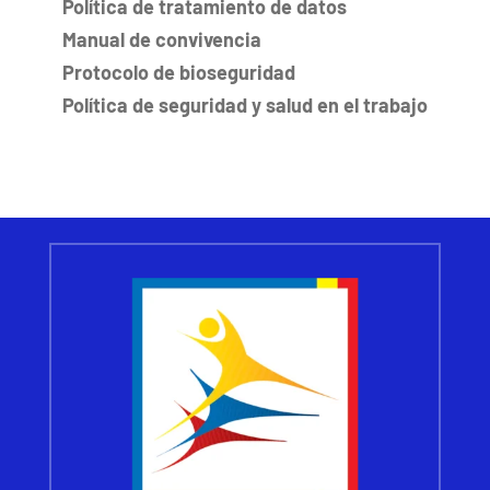
Política de tratamiento de datos
Manual de convivencia
Protocolo de bioseguridad
Política de seguridad y salud en el trabajo