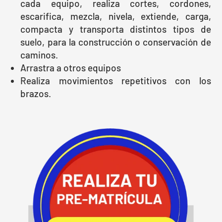
cada equipo, realiza cortes, cordones,
escarifica, mezcla, nivela, extiende, carga,
compacta y transporta distintos tipos de
suelo, para la construcción o conservación de
caminos.
Arrastra a otros equipos
Realiza movimientos repetitivos con los
brazos.