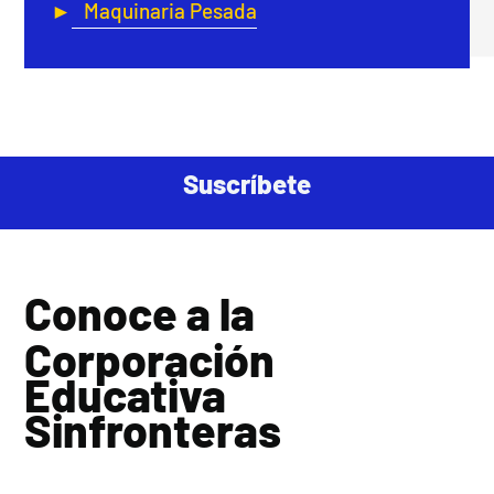
Maquinaria Pesada
Suscríbete
Conoce a la
Corporación
Educativa
Sinfronteras