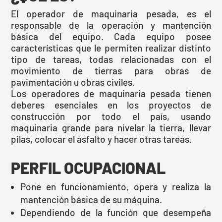
El operador de maquinaria pesada, es el
responsable de la operación y mantención
básica del equipo. Cada equipo posee
características que le permiten realizar distinto
tipo de tareas, todas relacionadas con el
movimiento de tierras para obras de
pavimentación u obras civiles.
Los operadores de maquinaria pesada tienen
deberes esenciales en los proyectos de
construcción por todo el país, usando
maquinaria grande para nivelar la tierra, llevar
pilas, colocar el asfalto y hacer otras tareas.
PERFIL OCUPACIONAL
Pone en funcionamiento, opera y realiza la
mantención básica de su máquina.
Dependiendo de la función que desempeña