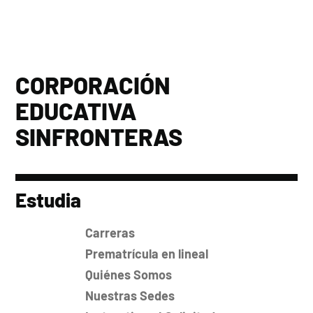
CORPORACIÓN
EDUCATIVA
SINFRONTERAS
Estudia
Carreras
Prematrícula en lineal
Quiénes Somos
Nuestras Sedes