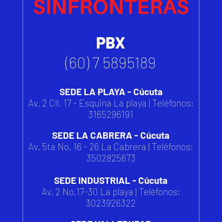
PBX
(60) 7 5895189
SEDE LA PLAYA - Cúcuta
Av. 2 Cll. 17 - Esquina La playa | Teléfonos:
3165296191
SEDE LA CABRERA - Cúcuta
Av. 5ta No. 16 - 26 La Cabrera | Teléfonos:
3502825673
SEDE INDUSTRIAL - Cúcuta
Av. 2 No.17-30 La playa | Teléfonos:
3023926322