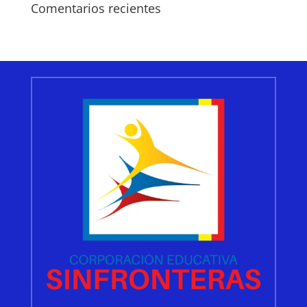
Comentarios recientes