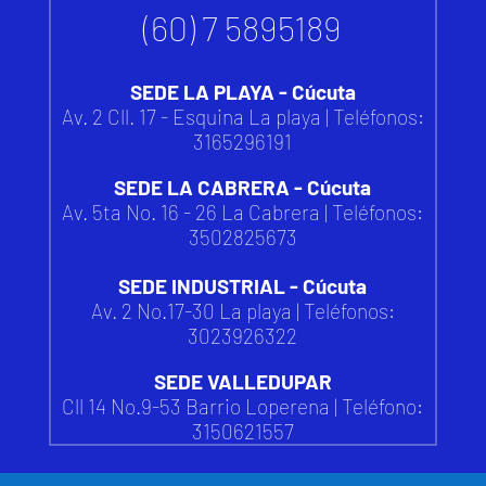
(60) 7 5895189
SEDE LA PLAYA - Cúcuta
Av. 2 Cll. 17 - Esquina La playa | Teléfonos:
3165296191
SEDE LA CABRERA - Cúcuta
Av. 5ta No. 16 - 26 La Cabrera | Teléfonos:
3502825673
SEDE INDUSTRIAL - Cúcuta
Av. 2 No.17-30 La playa | Teléfonos:
3023926322
SEDE VALLEDUPAR
Cll 14 No.9-53 Barrio Loperena |
Teléfono:
3150621557