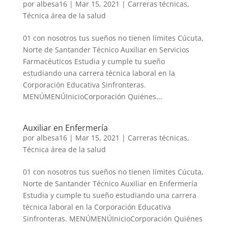
por
albesa16
|
Mar 15, 2021
|
Carreras técnicas
,
Técnica área de la salud
01 con nosotros tus sueños no tienen límites Cúcuta,
Norte de Santander Técnico Auxiliar en Servicios
Farmacéuticos Estudia y cumple tu sueño
estudiando una carrera técnica laboral en la
Corporación Educativa Sinfronteras.
MENÚMENÚInicioCorporación Quiénes...
Auxiliar en Enfermería
por
albesa16
|
Mar 15, 2021
|
Carreras técnicas
,
Técnica área de la salud
01 con nosotros tus sueños no tienen límites Cúcuta,
Norte de Santander Técnico Auxiliar en Enfermería
Estudia y cumple tu sueño estudiando una carrera
técnica laboral en la Corporación Educativa
Sinfronteras. MENÚMENÚInicioCorporación Quiénes