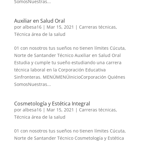
SomosNuestras...
Auxiliar en Salud Oral
por
albesa16
|
Mar 15, 2021
|
Carreras técnicas
,
Técnica área de la salud
01 con nosotros tus sueños no tienen límites Cúcuta,
Norte de Santander Técnico Auxiliar en Salud Oral
Estudia y cumple tu sueño estudiando una carrera
técnica laboral en la Corporación Educativa
Sinfronteras. MENÚMENÚInicioCorporación Quiénes
SomosNuestras...
Cosmetología y Estética Integral
por
albesa16
|
Mar 15, 2021
|
Carreras técnicas
,
Técnica área de la salud
01 con nosotros tus sueños no tienen límites Cúcuta,
Norte de Santander Técnico Cosmetología y Estética