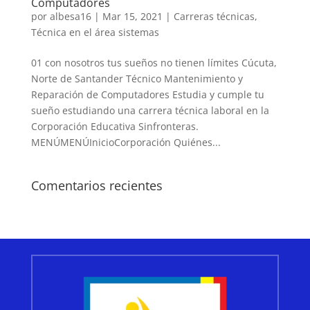
Computadores
por
albesa16
|
Mar 15, 2021
|
Carreras técnicas
,
Técnica en el área sistemas
01 con nosotros tus sueños no tienen límites Cúcuta,
Norte de Santander Técnico Mantenimiento y
Reparación de Computadores Estudia y cumple tu
sueño estudiando una carrera técnica laboral en la
Corporación Educativa Sinfronteras.
MENÚMENÚInicioCorporación Quiénes...
Comentarios recientes