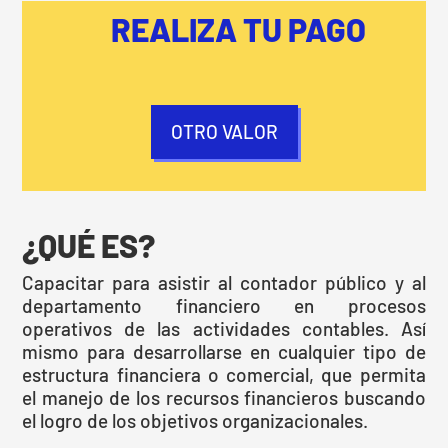
REALIZA TU PAGO
OTRO VALOR
¿QUÉ ES?
Capacitar para asistir al contador público y al
departamento financiero en procesos
operativos de las actividades contables. Así
mismo para desarrollarse en cualquier tipo de
estructura financiera o comercial, que permita
el manejo de los recursos financieros buscando
el logro de los objetivos organizacionales.