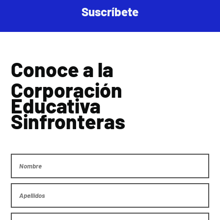
Suscríbete
Conoce a la
Corporación
Educativa
Sinfronteras