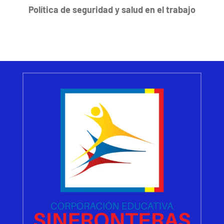
Política de seguridad y salud en el trabajo