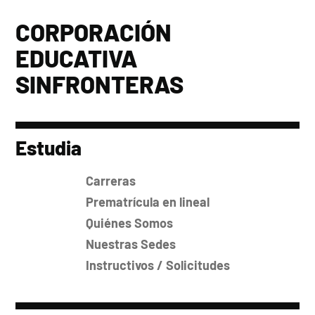
CORPORACIÓN
EDUCATIVA
SINFRONTERAS
Estudia
Carreras
Prematrícula en lineal
Quiénes Somos
Nuestras Sedes
Instructivos / Solicitudes