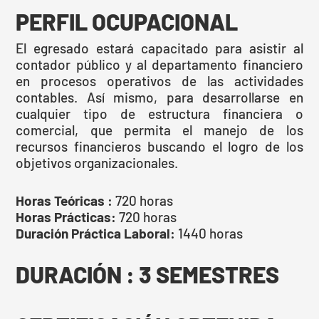
PERFIL OCUPACIONAL
El egresado estará capacitado para asistir al
contador público y al departamento financiero
en procesos operativos de las actividades
contables. Así mismo, para desarrollarse en
cualquier tipo de estructura financiera o
comercial, que permita el manejo de los
recursos financieros buscando el logro de los
objetivos organizacionales.
Horas Teóricas :
720 horas
Horas Prácticas:
720 horas
Duración Práctica Laboral:
1440 horas
DURACIÓN : 3 SEMESTRES