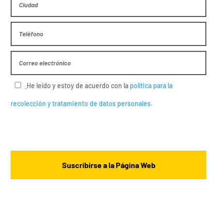
He leído y estoy de acuerdo con la
política para la
recolección y tratamiento de datos personales.