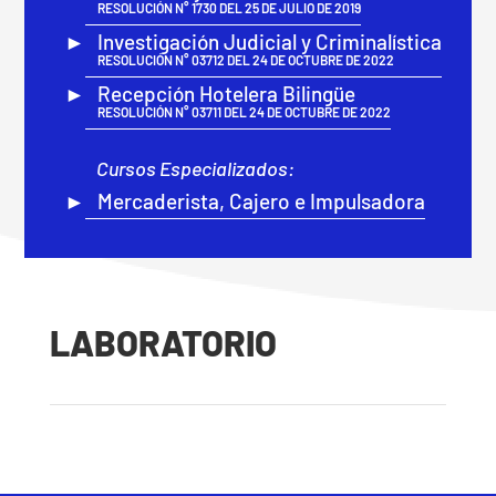
RESOLUCIÓN N° 1730 DEL 25 DE JULIO DE 2019
Investigación Judicial y Criminalística
RESOLUCIÓN N° 03712 DEL 24 DE OCTUBRE DE 2022
Recepción Hotelera Bilingüe
RESOLUCIÓN N° 03711 DEL 24 DE OCTUBRE DE 2022
Cursos Especializados:
Mercaderista, Cajero e Impulsadora
LABORATORIO