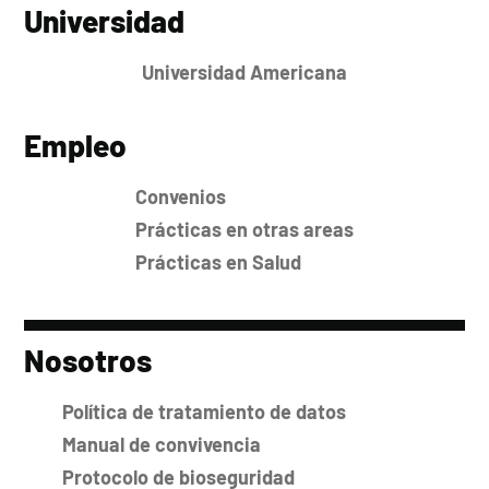
Universidad
Universidad Americana
Empleo
Convenios
Prácticas en otras areas
Prácticas en Salud
Nosotros
Política de tratamiento de datos
Manual de convivencia
Protocolo de bioseguridad