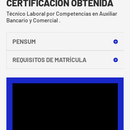
CERTIFICACIÓN OBTENIDA
Técnico Laboral por Competencias en Auxiliar
Bancario y Comercial .
PENSUM
REQUISITOS DE MATRÍCULA