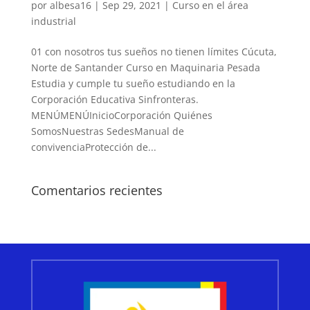
por
albesa16
|
Sep 29, 2021
|
Curso en el área
industrial
01 con nosotros tus sueños no tienen límites Cúcuta,
Norte de Santander Curso en Maquinaria Pesada
Estudia y cumple tu sueño estudiando en la
Corporación Educativa Sinfronteras.
MENÚMENÚInicioCorporación Quiénes
SomosNuestras SedesManual de
convivenciaProtección de...
Comentarios recientes